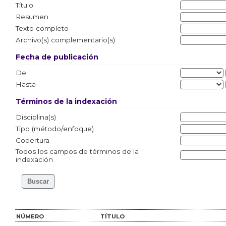
Título
Resumen
Texto completo
Archivo(s) complementario(s)
Fecha de publicación
De
Hasta
Términos de la indexación
Disciplina(s)
Tipo (método/enfoque)
Cobertura
Todos los campos de términos de la
indexación
NÚMERO
TÍTULO