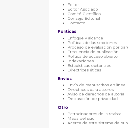
Editor
Editor Asociado
Comité Científico
Consejo Editorial
Contacto
Políticas
Enfoque y alcance
Políticas de las secciones
Proceso de evaluación por par
Frecuencia de publicación
Política de acceso abierto
Indexaciones
Estadísticas editoriales
Directrices éticas
Envíos
Envío de manuscritos en línea
Directrices para autores
Aviso de derechos de autoría
Declaración de privacidad
Otro
Patrocinadores de la revista
Mapa del sitio
Acerca de este sistema de pub