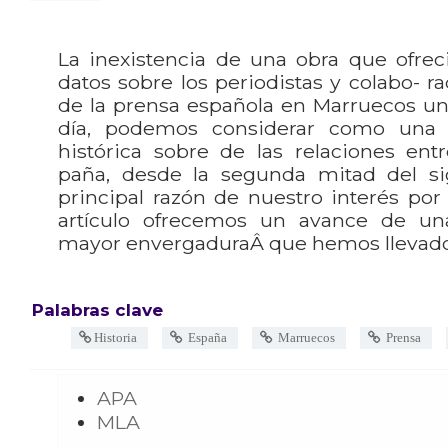
La inexistencia de una obra que ofreci
datos sobre los periodistas y colabo- r
de la prensa española en Marruecos un
día, podemos considerar como una 
histórica sobre de las relaciones ent
paña, desde la segunda mitad del sig
principal razón de nuestro interés por
artículo ofrecemos un avance de un
mayor envergaduraÂ que hemos llevad
Palabras clave
Historia
España
Marruecos
Prensa
APA
MLA