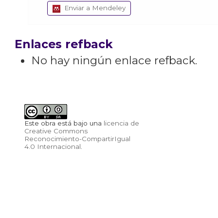
Enviar a Mendeley
Enlaces refback
No hay ningún enlace refback.
Este obra está bajo una
licencia de
Creative Commons
Reconocimiento-CompartirIgual
4.0 Internacional
.