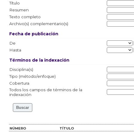
Título
Resumen
Texto completo
Archivo(s) complementario(s)
Fecha de publicación
De
Hasta
Términos de la indexación
Disciplina(s)
Tipo (método/enfoque)
Cobertura
Todos los campos de términos de la
indexación
NÚMERO
TÍTULO