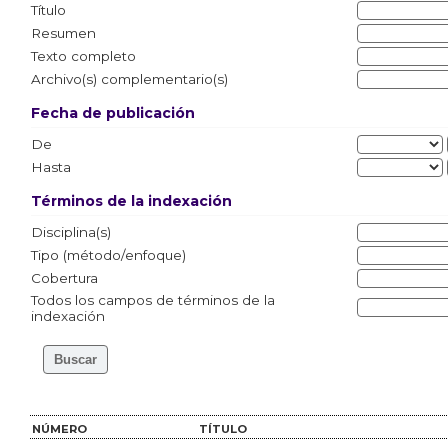
Título
Resumen
Texto completo
Archivo(s) complementario(s)
Fecha de publicación
De
Hasta
Términos de la indexación
Disciplina(s)
Tipo (método/enfoque)
Cobertura
Todos los campos de términos de la
indexación
NÚMERO
TÍTULO