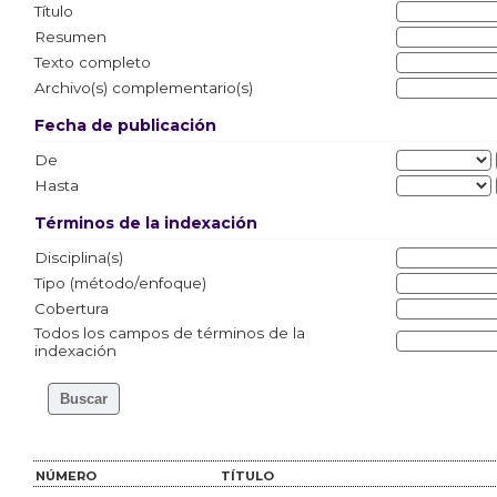
Título
Resumen
Texto completo
Archivo(s) complementario(s)
Fecha de publicación
De
Hasta
Términos de la indexación
Disciplina(s)
Tipo (método/enfoque)
Cobertura
Todos los campos de términos de la
indexación
NÚMERO
TÍTULO