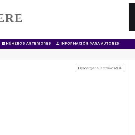
ERE
NÚMEROS ANTERIORES
INFORMACIÓN PARA AUTORES
Descargar el archivo PDF