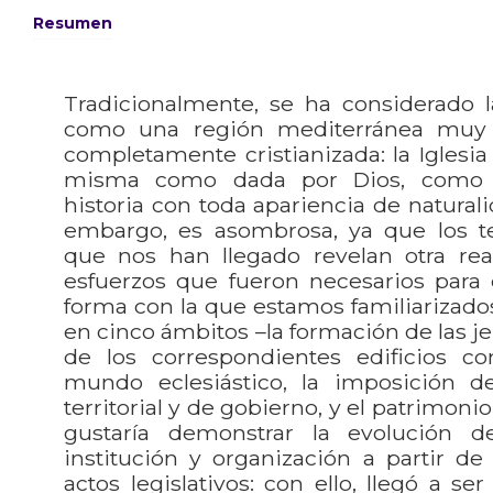
Resumen
Tradicionalmente, se ha considerado l
como una región mediterránea muy
completamente cristianizada: la Iglesia
misma como dada por Dios, como
historia con toda apariencia de naturalid
embargo, es asombrosa, ya que los te
que nos han llegado revelan otra rea
esfuerzos que fueron necesarios para da
forma con la que estamos familiarizad
en cinco ámbitos –la formación de las jer
de los correspondientes edificios 
mundo eclesiástico, la imposición 
territorial y de gobierno, y el patrimonio
gustaría demonstrar la evolución d
institución y organización a partir de
actos legislativos: con ello, llegó a se