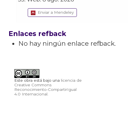
Enviar a Mendeley
Enlaces refback
No hay ningún enlace refback.
Este obra está bajo una
licencia de
Creative Commons
Reconocimiento-CompartirIgual
4.0 Internacional
.