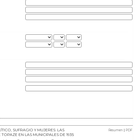
TICO, SUFRAGIO Y MUJERES: LAS
|
Resumen
PDF
 TOPAZE EN LAS MUNICIPALES DE 1935