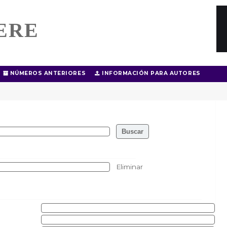
ERE
NÚMEROS ANTERIORES
INFORMACIÓN PARA AUTORES
Eliminar