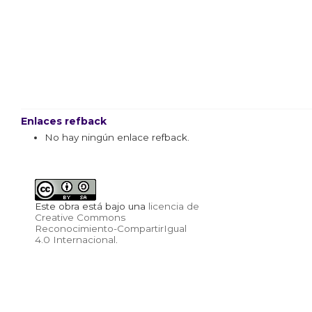
Enlaces refback
No hay ningún enlace refback.
Este obra está bajo una
licencia de
Creative Commons
Reconocimiento-CompartirIgual
4.0 Internacional
.