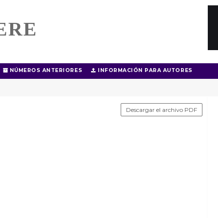
ERE
NÚMEROS ANTERIORES
INFORMACIÓN PARA AUTORES
Descargar el archivo PDF