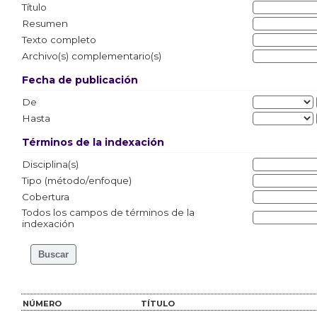
Título
Resumen
Texto completo
Archivo(s) complementario(s)
Fecha de publicación
De
Hasta
Términos de la indexación
Disciplina(s)
Tipo (método/enfoque)
Cobertura
Todos los campos de términos de la
indexación
NÚMERO
TÍTULO