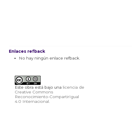
Enlaces refback
No hay ningún enlace refback.
Este obra está bajo una
licencia de
Creative Commons
Reconocimiento-CompartirIgual
4.0 Internacional
.