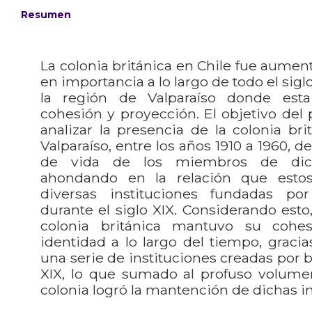
Resumen
La colonia británica en Chile fue aumen
en importancia a lo largo de todo el sigl
la región de Valparaíso donde es
cohesión y proyección. El objetivo del 
analizar la presencia de la colonia bri
Valparaíso, entre los años 1910 a 1960, d
de vida de los miembros de dic
ahondando en la relación que estos
diversas instituciones fundadas po
durante el siglo XIX. Considerando esto
colonia británica mantuvo su cohes
identidad a lo largo del tiempo, gracia
una serie de instituciones creadas por b
XIX, lo que sumado al profuso volumen
colonia logró la mantención de dichas in