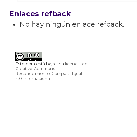
Enlaces refback
No hay ningún enlace refback.
Este obra está bajo una
licencia de
Creative Commons
Reconocimiento-CompartirIgual
4.0 Internacional
.