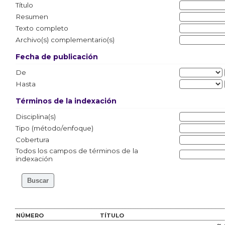
Título
Resumen
Texto completo
Archivo(s) complementario(s)
Fecha de publicación
De
Hasta
Términos de la indexación
Disciplina(s)
Tipo (método/enfoque)
Cobertura
Todos los campos de términos de la
indexación
NÚMERO
TÍTULO