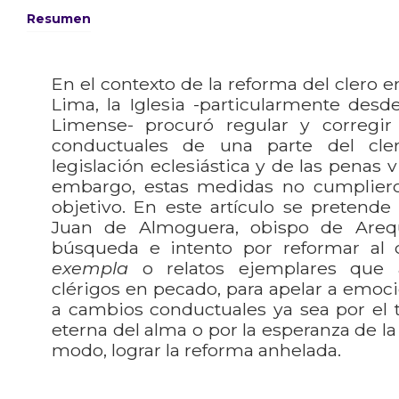
Resumen
En el contexto de la reforma del clero 
Lima, la Iglesia -particularmente desde
Limense- procuró regular y corregir
conductuales de una parte del cle
legislación eclesiástica y de las penas v
embargo, estas medidas no cumplier
objetivo. En este artículo se pretende 
Juan de Almoguera, obispo de Areq
búsqueda e intento por reformar al 
exempla
o relatos ejemplares que 
clérigos en pecado, para apelar a emoc
a cambios conductuales ya sea por el 
eterna del alma o por la esperanza de la 
modo, lograr la reforma anhelada.