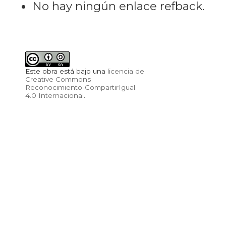
No hay ningún enlace refback.
Este obra está bajo una
licencia de
Creative Commons
Reconocimiento-CompartirIgual
4.0 Internacional
.