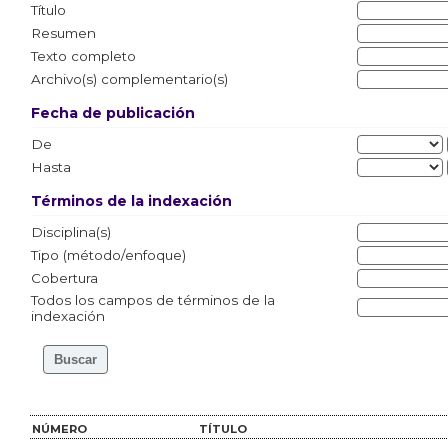
Título
Resumen
Texto completo
Archivo(s) complementario(s)
Fecha de publicación
De
Hasta
Términos de la indexación
Disciplina(s)
Tipo (método/enfoque)
Cobertura
Todos los campos de términos de la
indexación
NÚMERO
TÍTULO