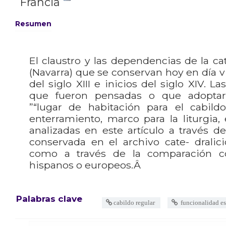
Francia
Resumen
El claustro y las dependencias de la c
(Navarra) que se conservan hoy en día vie
del siglo XIII e inicios del siglo XIV. L
que fueron pensadas o que adoptar
”“lugar de habitación para el cabildo
enterramiento, marco para la liturgia, 
analizadas en este artículo a través 
conservada en el archivo cate- dralici
como a través de la comparación c
hispanos o europeos.Â
Palabras clave
cabildo regular
funcionalidad es