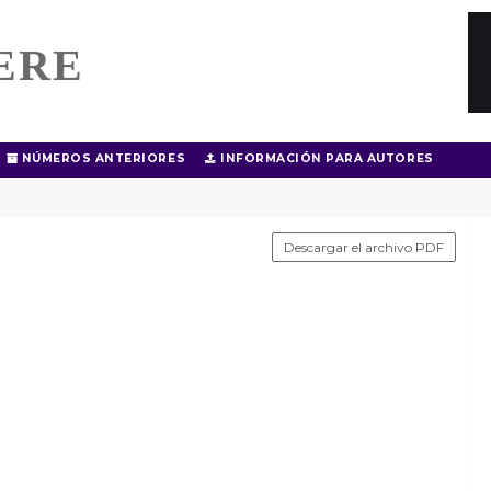
ERE
NÚMEROS ANTERIORES
INFORMACIÓN PARA AUTORES
Descargar el archivo PDF