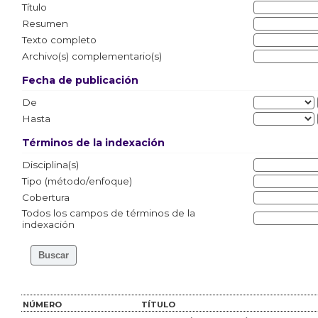
Título
Resumen
Texto completo
Archivo(s) complementario(s)
Fecha de publicación
De
Hasta
Términos de la indexación
Disciplina(s)
Tipo (método/enfoque)
Cobertura
Todos los campos de términos de la
indexación
NÚMERO
TÍTULO