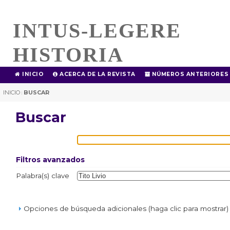
INTUS-LEGERE
HISTORIA
INICIO
ACERCA DE LA REVISTA
NÚMEROS ANTERIORES
INICIO
BUSCAR
|
Buscar
Filtros avanzados
Palabra(s) clave
Opciones de búsqueda adicionales (haga clic para mostrar)