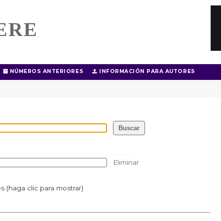
ERE
NÚMEROS ANTERIORES
INFORMACIÓN PARA AUTORES
Eliminar
 (haga clic para mostrar)