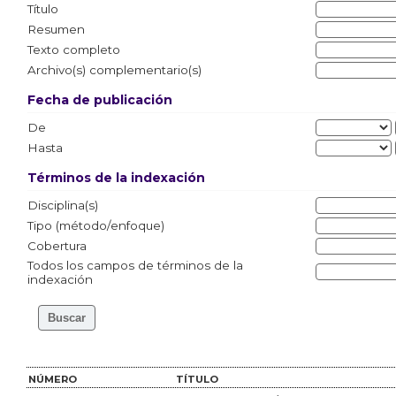
Título
Resumen
Texto completo
Archivo(s) complementario(s)
Fecha de publicación
De
Hasta
Términos de la indexación
Disciplina(s)
Tipo (método/enfoque)
Cobertura
Todos los campos de términos de la
indexación
NÚMERO
TÍTULO