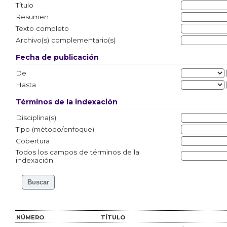
Título
Resumen
Texto completo
Archivo(s) complementario(s)
Fecha de publicación
De
Hasta
Términos de la indexación
Disciplina(s)
Tipo (método/enfoque)
Cobertura
Todos los campos de términos de la
indexación
NÚMERO
TÍTULO