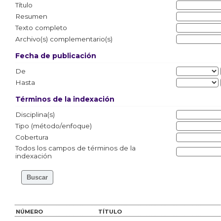
Título
Resumen
Texto completo
Archivo(s) complementario(s)
Fecha de publicación
De
Hasta
Términos de la indexación
Disciplina(s)
Tipo (método/enfoque)
Cobertura
Todos los campos de términos de la
indexación
NÚMERO
TÍTULO