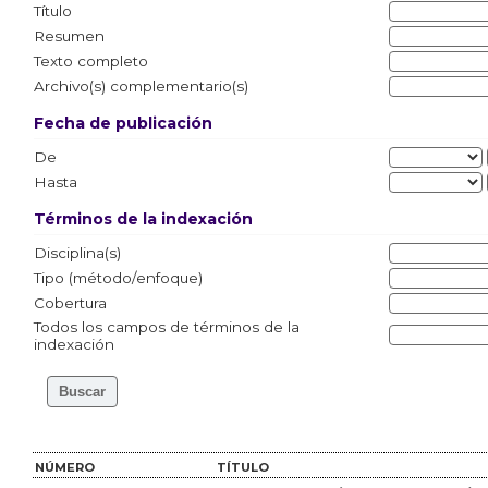
Título
Resumen
Texto completo
Archivo(s) complementario(s)
Fecha de publicación
De
Hasta
Términos de la indexación
Disciplina(s)
Tipo (método/enfoque)
Cobertura
Todos los campos de términos de la
indexación
NÚMERO
TÍTULO