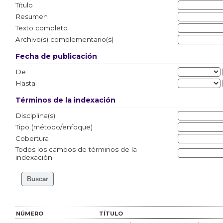
Título
Resumen
Texto completo
Archivo(s) complementario(s)
Fecha de publicación
De
Hasta
Términos de la indexación
Disciplina(s)
Tipo (método/enfoque)
Cobertura
Todos los campos de términos de la
indexación
NÚMERO
TÍTULO