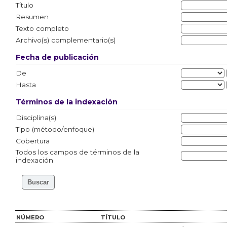
Título
Resumen
Texto completo
Archivo(s) complementario(s)
Fecha de publicación
De
Hasta
Términos de la indexación
Disciplina(s)
Tipo (método/enfoque)
Cobertura
Todos los campos de términos de la
indexación
NÚMERO
TÍTULO