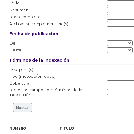
Título
Resumen
Texto completo
Archivo(s) complementario(s)
Fecha de publicación
De
Hasta
Términos de la indexación
Disciplina(s)
Tipo (método/enfoque)
Cobertura
Todos los campos de términos de la
indexación
NÚMERO
TÍTULO