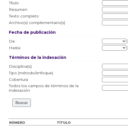
Título
Resumen
Texto completo
Archivo(s) complementario(s)
Fecha de publicación
De
Hasta
Términos de la indexación
Disciplina(s)
Tipo (método/enfoque)
Cobertura
Todos los campos de términos de la
indexación
NÚMERO
TÍTULO