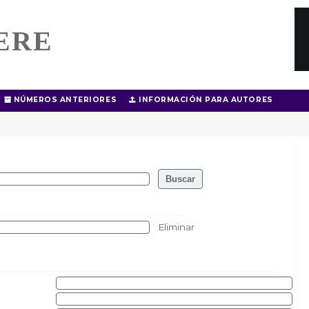
ERE
NÚMEROS ANTERIORES
INFORMACIÓN PARA AUTORES
Eliminar