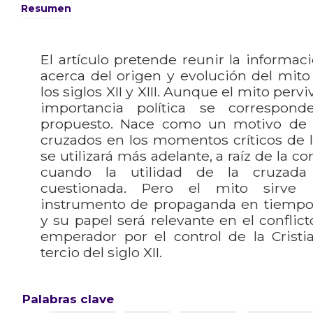
Resumen
El artículo pretende reunir la inform
acerca del origen y evolución del mito
los siglos XII y XIII. Aunque el mito pervi
importancia política se correspon
propuesto. Nace como un motivo de 
cruzados en los momentos críticos de l
se utilizará más adelante, a raíz de la c
cuando la utilidad de la cruzad
cuestionada. Pero el mito sirve
instrumento de propaganda en tiempos
y su papel será relevante en el conflict
emperador por el control de la Cristi
tercio del siglo XII.
Palabras clave