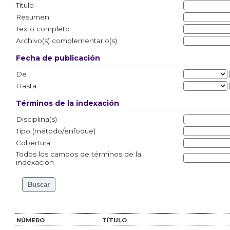
Título
Resumen
Texto completo
Archivo(s) complementario(s)
Fecha de publicación
De
Hasta
Términos de la indexación
Disciplina(s)
Tipo (método/enfoque)
Cobertura
Todos los campos de términos de la
indexación
NÚMERO
TÍTULO