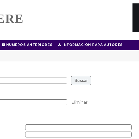
ERE
NÚMEROS ANTERIORES
INFORMACIÓN PARA AUTORES
Eliminar