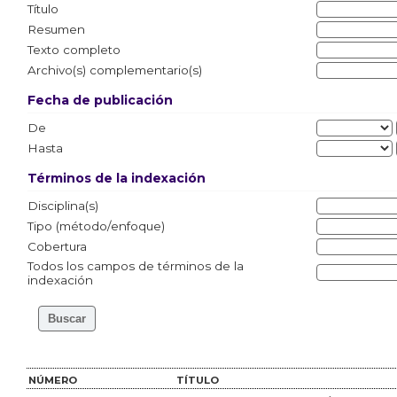
Título
Resumen
Texto completo
Archivo(s) complementario(s)
Fecha de publicación
De
Hasta
Términos de la indexación
Disciplina(s)
Tipo (método/enfoque)
Cobertura
Todos los campos de términos de la
indexación
NÚMERO
TÍTULO