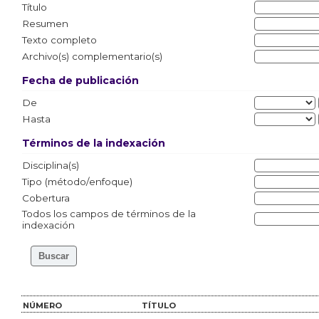
Título
Resumen
Texto completo
Archivo(s) complementario(s)
Fecha de publicación
De
Hasta
Términos de la indexación
Disciplina(s)
Tipo (método/enfoque)
Cobertura
Todos los campos de términos de la
indexación
NÚMERO
TÍTULO