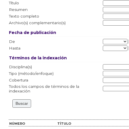
Título
Resumen
Texto completo
Archivo(s) complementario(s)
Fecha de publicación
De
Hasta
Términos de la indexación
Disciplina(s)
Tipo (método/enfoque)
Cobertura
Todos los campos de términos de la
indexación
NÚMERO
TÍTULO