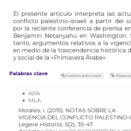
El presente artículo interpreta las act
conflicto palestino-israelí a partir de
por la reciente conferencia de prensa 
Benjamin Netanyahu en Washington. S
tanto, argumentos relativos a la vigenci
en medio de la trascendencia histórica 
y social de la «Primavera Árabe».
Palabras clave
Conflicto árabe-israelí
Primaver
APA
MLA
Morales, I. (2015). NOTAS SOBRE LA
VIGENCIA DEL CONFLICTO PALESTINO-I
Legere Historia, 5
(2), 35-47.