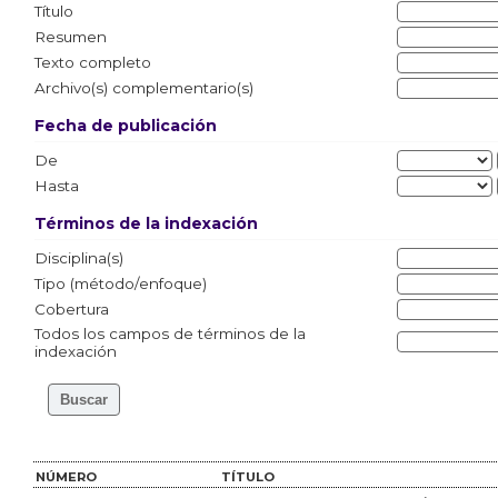
Título
Resumen
Texto completo
Archivo(s) complementario(s)
Fecha de publicación
De
Hasta
Términos de la indexación
Disciplina(s)
Tipo (método/enfoque)
Cobertura
Todos los campos de términos de la
indexación
NÚMERO
TÍTULO