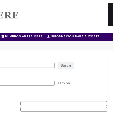
ERE
NÚMEROS ANTERIORES
INFORMACIÓN PARA AUTORES
Eliminar