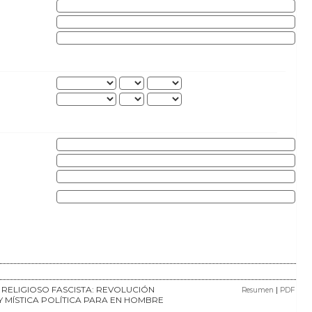
O RELIGIOSO FASCISTA: REVOLUCIÓN
|
Resumen
PDF
 Y MÍSTICA POLÍTICA PARA EN HOMBRE