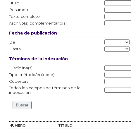
Título
Resumen
Texto completo
Archivo(s) complementario(s)
Fecha de publicación
De
Hasta
Términos de la indexación
Disciplina(s)
Tipo (método/enfoque)
Cobertura
Todos los campos de términos de la
indexación
NÚMERO
TÍTULO