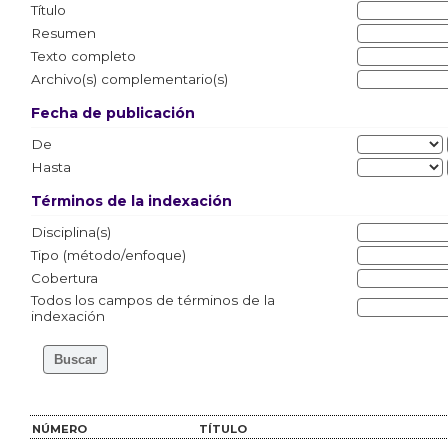
Título
Resumen
Texto completo
Archivo(s) complementario(s)
Fecha de publicación
De
Hasta
Términos de la indexación
Disciplina(s)
Tipo (método/enfoque)
Cobertura
Todos los campos de términos de la
indexación
NÚMERO
TÍTULO