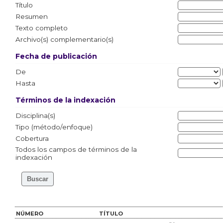
Título
Resumen
Texto completo
Archivo(s) complementario(s)
Fecha de publicación
De
Hasta
Términos de la indexación
Disciplina(s)
Tipo (método/enfoque)
Cobertura
Todos los campos de términos de la
indexación
NÚMERO
TÍTULO