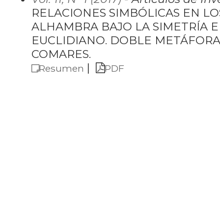
RELACIONES SIMBÓLICAS EN LO
ALHAMBRA BAJO LA SIMETRÍA E
EUCLIDIANO. DOBLE METÁFORA
COMARES.
|
Resumen
PDF