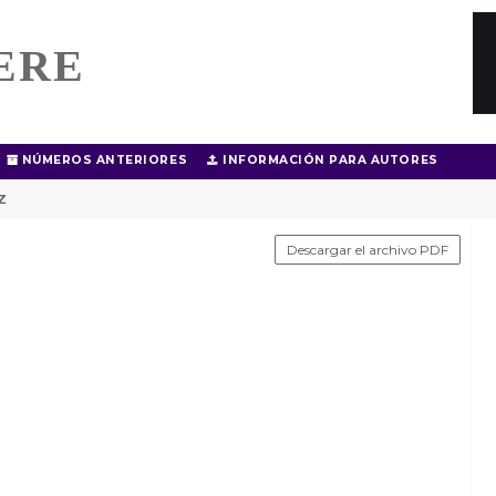
ERE
NÚMEROS ANTERIORES
INFORMACIÓN PARA AUTORES
Z
Descargar el archivo PDF