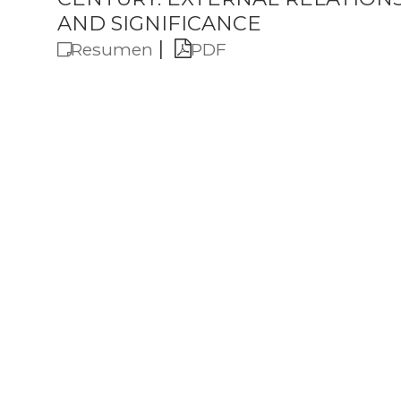
AND SIGNIFICANCE
|
Resumen
PDF