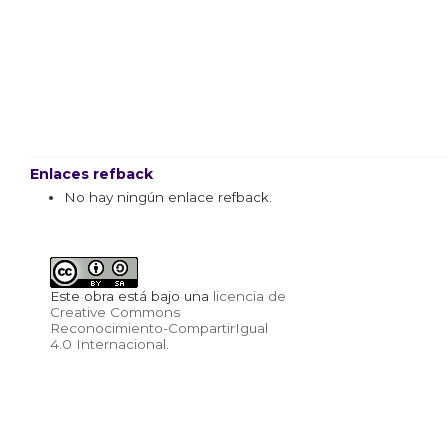
Enlaces refback
No hay ningún enlace refback.
Este obra está bajo una
licencia de
Creative Commons
Reconocimiento-CompartirIgual
4.0 Internacional
.