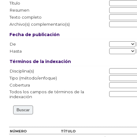
Título
Resumen
Texto completo
Archivo(s) complementario(s)
Fecha de publicación
De
Hasta
Términos de la indexación
Disciplina(s)
Tipo (método/enfoque)
Cobertura
Todos los campos de términos de la
indexación
NÚMERO
TÍTULO