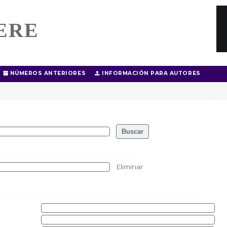
ERE
NÚMEROS ANTERIORES
INFORMACIÓN PARA AUTORES
Eliminar